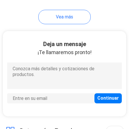
Vea más
Deja un mensaje
¡Te llamaremos pronto!