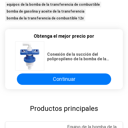
equipos de la bomba de la transferencia de combustible
bomba de gasolina y aceite de la transferencia
bomba de la transferencia de combustible 12v
Obtenga el mejor precio por
Conexión de la succión del
polipropileno de la bomba de la
transferencia de combustible con
la entrada 1inch y el mercado de
3/4 pulgada
Continuar
Productos principales
Equipo de la bomba de la