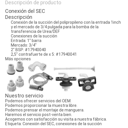
Descripción de producto
Conexión del SEC
Descripción
Conexión de la succión del polipropileno con la entrada 1inch
y el mercado de 3/4 pulgada para la bomba de la
transferencia de Urea/DEF
Conexiones de la succión
Entrada: 1" barra
Mercado: 3/4"
2" BSP: #17940040
2,5" contrafuerte de x 5: #17940041
Más opciones
Nuestro servicio
Podemos ofrecer servicios del OEM.
Podemos proporcionar la muestra libre.
Podemos prensar el montaje de manguera.
Haremos el servicio post-venta bien.
Acogemos con satisfacción su visita a nuestra fábrica.
Etiqueta: Conexión del SEC, conexiones de la succión